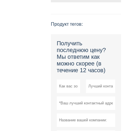
Продукт тегов:
Получить
последнюю цену?
Мы ответим как
можно скорее (в
течение 12 часов)