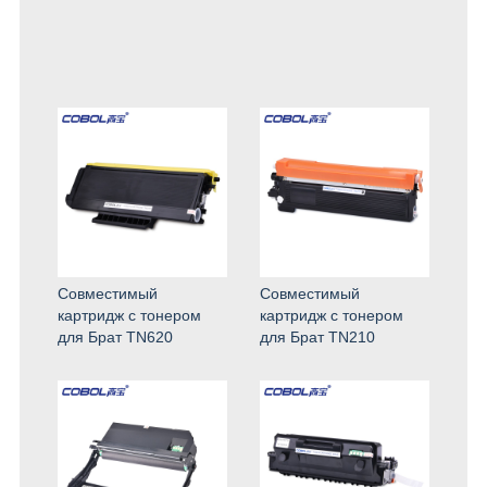
Совместимый
Совместимый
картридж с тонером
картридж с тонером
для Брат TN620
для Брат TN210