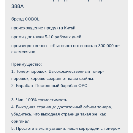
388A
бренд
COBOL
происхождение продукта
Китай
время доставки
5-10 рабочих дней
производственно - сбытового потенциала
300 000 шт
ежемесячно
Преимущество:
1. Тонер-порошок: Высококачественный тонер-
порошок, хорошо сохраняет ваши файлы.
2. Барабан: Постоянный барабан OPC
.
3. Чип: 100% совместимость.
4. Выходная страница: достаточный объем тонера,
убедитесь, что выходная страница такая же, как
оригинал.
5. Простота в эксплуатации: наши картриджи с тонером