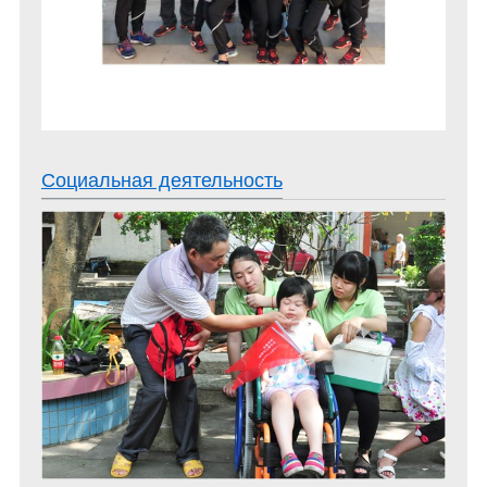
Социальная деятельность