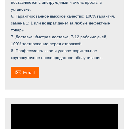
поставляются с инструкциями и очень просты в
установке.
6. Гарантированное высокое качество: 100% гарантия,
замена 1: 1 или возврат денег за любые дефектные
товары.
7. Доставка: быстрая доставка, 7-12 рабочих дней,
100% тестирование перед отправкой.
8. Профессиональное и удовлетворительное
круглосуточное послепродажное обслуживание.

Email