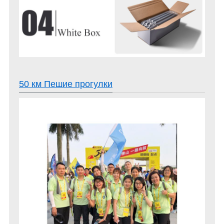
50 км Пешие прогулки