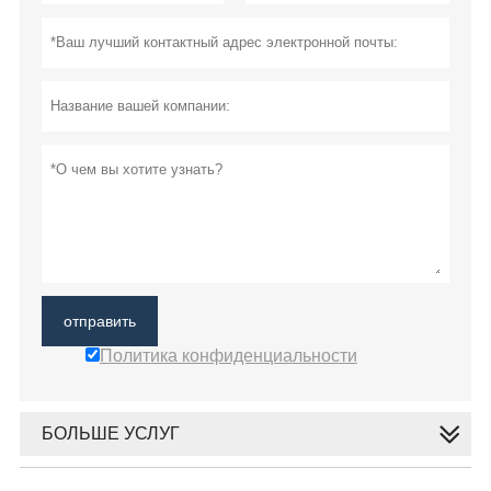
отправить
Политика конфиденциальности
БОЛЬШЕ УСЛУГ